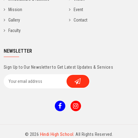
Mission
Event
Gallery
Contact
Faculty
NEWSLETTER
Sign Up to Our Newsletter to Get Latest Updates & Services
© 2026
Hindi High School
. All Rights Reserved.