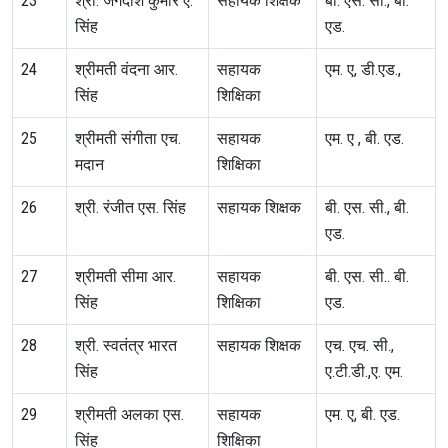
23
श्री. जगदीश कुमार ए.
सहायक शिक्षक
बी. एस. सी., बी.
सिंह
एड.
24
श्रीमती वंदना आर.
सहायक
एम. ए, डी.एड.,
सिंह
शिक्षिका
25
श्रीमती संगीता एच.
सहायक
एम. ए , बी. एड.
मदान
शिक्षिका
26
श्री. रंजीत एस. सिंह
सहायक शिक्षक
बी. एस. सी., बी.
एड.
27
श्रीमती सीमा आर.
सहायक
बी. एस. सी.. बी.
सिंह
शिक्षिका
एड.
28
श्री. स्वतंत्र भारत
सहायक शिक्षक
एच. एच. सी.,
सिंह
ए.टी.डी.,ए. एम.
29
श्रीमती अलका एस.
सहायक
एम. ए, बी. एड.
सिंह
शिक्षिका