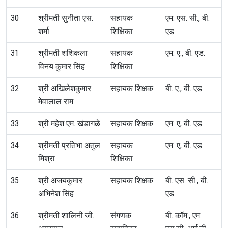
30
श्रीमती सुनीता एस.
सहायक
एम. एस. सी., बी.
शर्मा
शिक्षिका
एड.
31
श्रीमती शशिकला
सहायक
एम. ए., बी. एड.
विनय कुमार सिंह
शिक्षिका
32
श्री अखिलेशकुमार
सहायक शिक्षक
बी. ए., बी. एड.
मेवालाल राम
33
श्री महेश एम. खंडागळे
सहायक शिक्षक
एम. ए, बी. एड.
34
श्रीमती प्रतिभा अतुल
सहायक
एम. ए, बी. एड.
मिश्रा
शिक्षिका
35
श्री अजयकुमार
सहायक शिक्षक
बी. एस. सी., बी.
अभिनेश सिंह
एड.
36
श्रीमती शालिनी जी.
संगणक
बी. कॉम., एम.