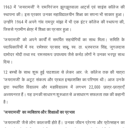
1963 में ‘जयरामजी’ ने रामनिरंजन झुनझुनवाला आर्ट्स एवं साइंस कॉलेज की
स्थापना की। इस प्रकार उनका महाविद्यालयीन शिक्षा का सपना भी साकार हुआ।
उन्होंने 1964 में अपने गांव रामपुर मांझा में भी एक इंटर कॉलेज की स्थापना की,
जिससे ग्रामीण क्षेत्र में शिक्षा का प्रसार हुआ।
‘जयरामजी’ को अपने कार्यों में समर्पित सहयोगियों का साथ मिला। समिति के
पदाधिकारियों में स्व. रामेश्वर प्रसाद साबू, स्व. ठा. ध्रुवराज सिंह, जुगलदास
दामोदर मोदी तथा स्व. रामस्वरूप उपाध्याय जैसे कर्मठ लोगों ने उनका भरपूर साथ
दिया।
12 बच्चों के साथ शुरू हुई पाठशाला से लेकर आर. जे. कॉलेज तक की यात्रा
‘जयरामजी’ के अटूट संकल्प और प्रबल इच्छाशक्ति का परिणाम थी। आज उनके
द्वारा स्थापित विद्यालय और महाविद्यालय में लगभग 22,000 छात्र-छात्राएँ
अध्ययनरत हैं। यह उनकी साधारण शुरुआत से असाधारण सफलता तक की कहानी
है।
‘जयरामजी’ का व्यक्तित्व और शिक्षाओं का प्रभाव
‘जयरामजी’ जैसे लोग कालजयी होते हैं। उनका जीवन प्रेरणा और प्रोत्साहन का