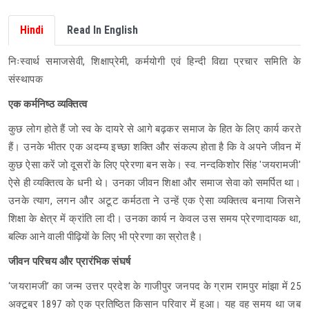
Hindi
Read In English
निःस्वार्थ समाजसेवी, शिक्षाप्रेमी, कर्मयोगी एवं हिन्दी विद्या प्रचार समिति के
संस्थापक
एक कर्मनिष्ठ व्यक्तित्व
कुछ लोग होते हैं जो स्व के दायरे से आगे बढ़कर समाज के हित के लिए कार्य करते
हैं। उनके भीतर एक अदम्य इच्छा शक्ति और संकल्प होता है कि वे अपने जीवन में
कुछ ऐसा करें जो दूसरों के लिए प्रेरणा बन सके। स्व. नन्दकिशोर सिंह 'जयरामजी'
ऐसे ही व्यक्तित्व के धनी थे। उनका जीवन शिक्षा और समाज सेवा को समर्पित था।
उनके त्याग, लगन और अटूट कर्मठता ने उन्हें एक ऐसा व्यक्तित्व बनाया जिसने
शिक्षा के क्षेत्र में क्रांति ला दी। उनका कार्य न केवल उस समय प्रेरणादायक था,
बल्कि आने वाली पीढ़ियों के लिए भी प्रेरणा का स्रोत है।
जीवन परिचय और प्रारंभिक संघर्ष
‘जयरामजी’ का जन्म उत्तर प्रदेश के गाजीपुर जनपद के ग्राम रामपुर मांझा में 25
अक्टूबर 1897 को एक प्रतिष्ठित किसान परिवार में हुआ। यह वह समय था जब