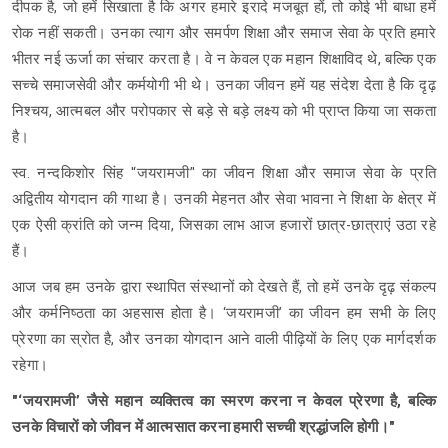
दीपक है, जो हमें सिखाता है कि अगर हमारे इरादे मजबूत हों, तो कोई भी बाधा हमें
रोक नहीं सकती। उनका त्याग और समर्पण शिक्षा और समाज सेवा के प्रति हमारे
भीतर नई ऊर्जा का संचार करता है। वे न केवल एक महान शिक्षाविद थे, बल्कि एक
सच्चे समाजसेवी और कर्मयोगी भी थे। उनका जीवन हमें यह संदेश देता है कि दृढ़
निश्चय, आत्मबल और परोपकार से बड़े से बड़े लक्ष्य को भी प्राप्त किया जा सकता
है।
स्व. नन्दकिशोर सिंह '‘जयरामजी’' का जीवन शिक्षा और समाज सेवा के प्रति
अद्वितीय योगदान की गाथा है। उनकी मेहनत और सेवा भावना ने शिक्षा के क्षेत्र में
एक ऐसी क्रांति को जन्म दिया, जिसका लाभ आज हजारों छात्र-छात्राएं उठा रहे
हैं।
आज जब हम उनके द्वारा स्थापित संस्थानों को देखते हैं, तो हमें उनके दृढ़ संकल्प
और कर्मनिष्ठता का अहसास होता है। ‘जयरामजी’ का जीवन हम सभी के लिए
प्रेरणा का स्रोत है, और उनका योगदान आने वाली पीढ़ियों के लिए एक मार्गदर्शक
रहेगा।
"‘जयरामजी’ जैसे महान व्यक्तित्व का स्मरण करना न केवल प्रेरणा है, बल्कि
उनके विचारों को जीवन में आत्मसात करना हमारी सच्ची श्रद्धांजलि होगी।"