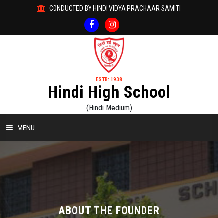
CONDUCTED BY HINDI VIDYA PRACHAAR SAMITI
ESTB: 1938
Hindi High School
(Hindi Medium)
MENU
HOME
ABOUT US
ACADEMICS
ABOUT THE FOUNDER