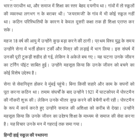
भारत पराधीन था, और समाज में शिक्षा का स्तर बेहद दयनीय था। गांवों में तो स्कूलों
की व्यवस्था लगभग न के बराबर थी। ‘जयरामजी’ के गांव में भी कोई स्कूल नहीं
था। कठिन परिस्थितियों के कारण वे केवल दूसरी कक्षा तक ही शिक्षा प्राप्त कर
सके।
महज 18 वर्ष की आयु में उन्होंने कुछ बड़ा करने की ठानी। प्रथम विश्व युद्ध के समय
उन्होंने सेना में भर्ती होकर टर्की और मिस्र की लड़ाई में भाग लिया। इस संघर्ष में
उनकी पूरी टुकड़ी शहीद हो गई, लेकिन वे अकेले बच गए। यह घटना उनके जीवन
का टर्निंग पॉइंट साबित हुई। उन्होंने महसूस किया कि उनके जीवन को बचने का
कोई विशेष उद्देश्य है।
सेना से सेवानिवृत्त होकर वे मुंबई पहुंचे। बिना किसी सहारे और काम के सपनों को
पूरा करना कठिन था। तमाम संघर्षों के बाद उन्होंने 1921 में घाटकोपर में पोस्टमैन
की नौकरी शुरू की। लेकिन उनके भीतर कुछ करने की बेचैनी बनी रही। पोस्टमैन
के रूप में कार्य करते हुए उन्होंने समाज की अशिक्षा को करीब से देखा। उन्होंने
महसूस किया कि उनके जीवन का उद्देश्य शिक्षा के माध्यम से समाज की सेवा करना
है। यह विचार उनके मन में गहराई तक समा गया।
हिन्दी हाई स्कूल की स्थापना