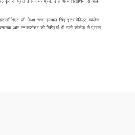
लकूद के प्रति उनका यह प्रेम, उन्हें अन्य विद्यार्थियों से अलग
 इंटरमीडिएट की शिक्षा राजा हरपाल सिंह इंटरमीडिएट कॉलेज,
 स्नातक और स्नातकोत्तर की डिग्रियाँ भी उसी कॉलेज से प्राप्त