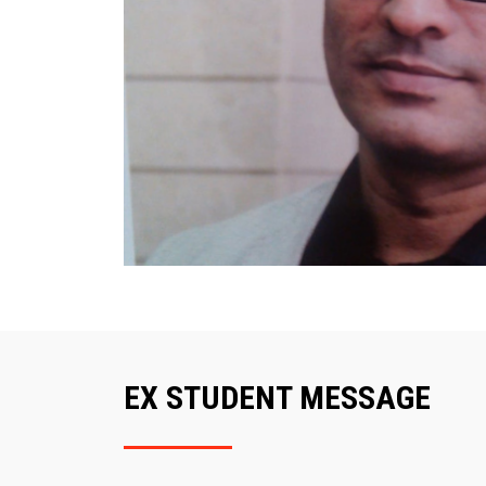
EX STUDENT MESSAGE