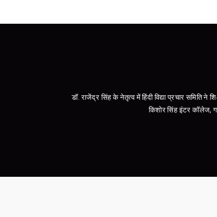
डॉ. राजेंद्र सिंह के नेतृत्व में हिंदी विद्या प्रचार समिति ने
किशोर सिंह इंटर कॉलेज, गाजी