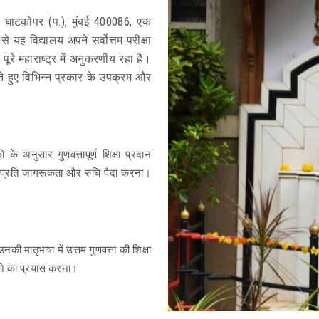
कूल, घाटकोपर (प.), मुंबई 400086, एक
 से यह विद्यालय अपने सर्वोत्तम परीक्षा
पूरे महाराष्ट्र में अनुकरणीय रहा है।
 रखते हुए विभिन्न प्रकार के उपक्रम और
ों के अनुसार गुणवत्तापूर्ण शिक्षा प्रदान
ि के प्रति जागरूकता और रुचि पैदा करना।
ी मातृभाषा में उत्तम गुणवत्ता की शिक्षा
ाने का प्रयास करना।