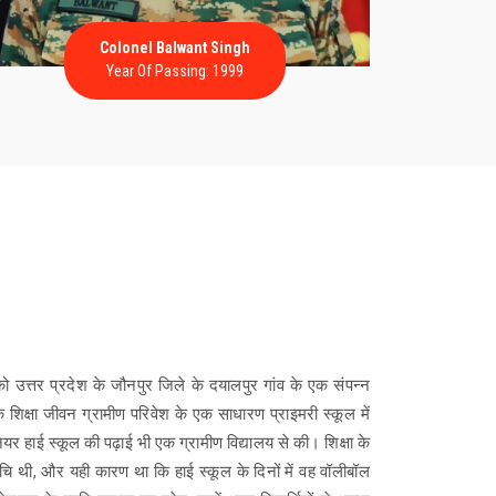
Colonel Balwant Singh
Year Of Passing: 1999
ो उत्तर प्रदेश के जौनपुर जिले के दयालपुर गांव के एक संपन्न
 शिक्षा जीवन ग्रामीण परिवेश के एक साधारण प्राइमरी स्कूल में
यर हाई स्कूल की पढ़ाई भी एक ग्रामीण विद्यालय से की। शिक्षा के
ि थी, और यही कारण था कि हाई स्कूल के दिनों में वह वॉलीबॉल