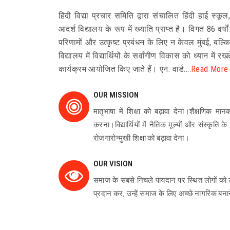
हिंदी विद्या प्रचार समिति द्वारा संचालित हिंदी हाई स्
आदर्श विद्यालय के रूप में ख्याति प्राप्त है। विगत 86 वर्षों
परिणामों और उत्कृष्ट प्रबंधन के लिए न केवल मुंबई, बल्कि 
विद्यालय में विद्यार्थियों के सर्वांगीण विकास को ध्यान में
कार्यक्रम आयोजित किए जाते हैं। एन. वार्ड....
Read More
OUR MISSION
मातृभाषा में शिक्षा को बढ़ावा देना।शैक्षणिक मानक
करना।विद्यार्थियों में नैतिक मूल्यों और संस्कृत
रोजगारोन्मुखी शिक्षा को बढ़ावा देना।
OUR VISION
समाज के सबसे निचले पायदान पर स्थित लोगों को उनक
प्रदान कर, उन्हें समाज के लिए अच्छे नागरिक बन