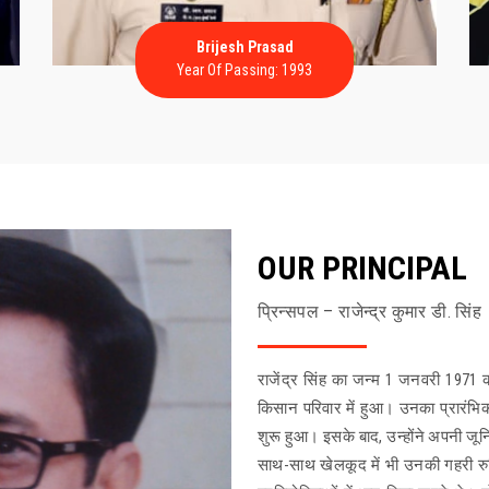
Brijesh Prasad
Year Of Passing: 1993
OUR PRINCIPAL
प्रिन्सपल – राजेन्द्र कुमार डी. सिंह
राजेंद्र सिंह का जन्म 1 जनवरी 1971 क
किसान परिवार में हुआ। उनका प्रारंभिक
शुरू हुआ। इसके बाद, उन्होंने अपनी जूनि
साथ-साथ खेलकूद में भी उनकी गहरी रुच