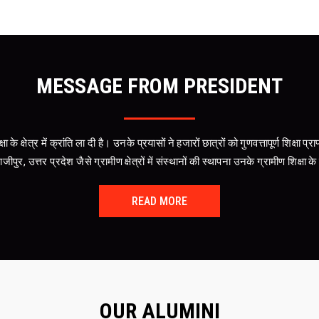
MESSAGE FROM PRESIDENT
 शिक्षा के क्षेत्र में क्रांति ला दी है। उनके प्रयासों ने हजारों छात्रों को गुणवत्तापूर्ण शि
पुर, उत्तर प्रदेश जैसे ग्रामीण क्षेत्रों में संस्थानों की स्थापना उनके ग्रामीण शिक्षा के
READ MORE
OUR
ALUMINI