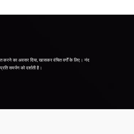
क्षा प्राप्त करने का अवसर दिया, खासकर वंचित वर्गों के लिए। नंद
 प्रति समर्पण को दर्शाती है।