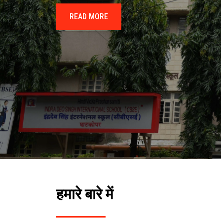
READ MORE
हमारे बारे में