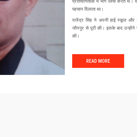
प्रतियोगिताओं में भाग लिया करते थे। खे
पहचान दिलाता था।
राजेंद्र सिंह ने अपनी हाई स्कूल और
जौनपुर से पूरी की। इसके बाद उन्होंने
की।
READ MORE